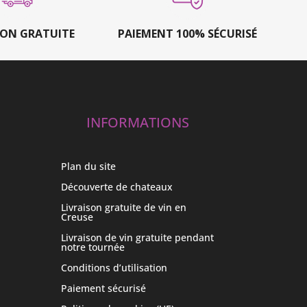
SON GRATUITE
PAIEMENT 100% SÉCURISÉ
INFORMATIONS
Plan du site
Découverte de chateaux
Livraison gratuite de vin en
Creuse
Livraison de vin gratuite pendant
notre tournée
Conditions d’utilisation
Paiement sécurisé