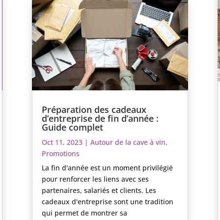
Préparation des cadeaux
d’entreprise de fin d’année :
Guide complet
Oct 11, 2023
|
Autour de la cave à vin
,
Promotions
La fin d'année est un moment privilégié
pour renforcer les liens avec ses
partenaires, salariés et clients. Les
cadeaux d'entreprise sont une tradition
qui permet de montrer sa