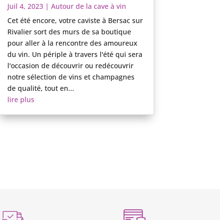
Juil 4, 2023
|
Autour de la cave à vin
Cet été encore, votre caviste à Bersac sur
Rivalier sort des murs de sa boutique
pour aller à la rencontre des amoureux
du vin. Un périple à travers l'été qui sera
l'occasion de découvrir ou redécouvrir
notre sélection de vins et champagnes
de qualité, tout en...
lire plus