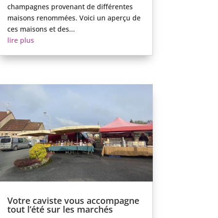
champagnes provenant de différentes
maisons renommées. Voici un aperçu de
ces maisons et des...
lire plus
Votre caviste vous accompagne
tout l’été sur les marchés