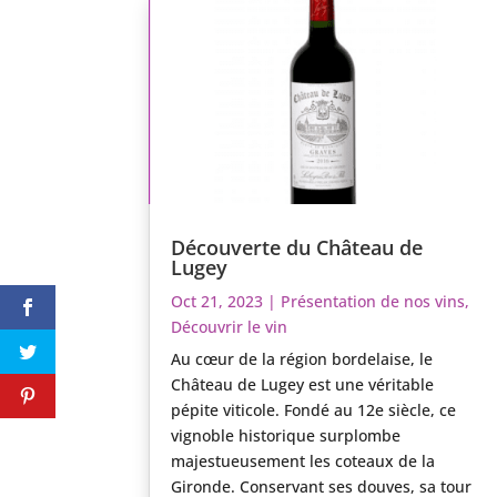
Découverte du Château de
Lugey
Oct 21, 2023
|
Présentation de nos vins
,
Découvrir le vin
Au cœur de la région bordelaise, le
Château de Lugey est une véritable
pépite viticole. Fondé au 12e siècle, ce
vignoble historique surplombe
majestueusement les coteaux de la
Gironde. Conservant ses douves, sa tour