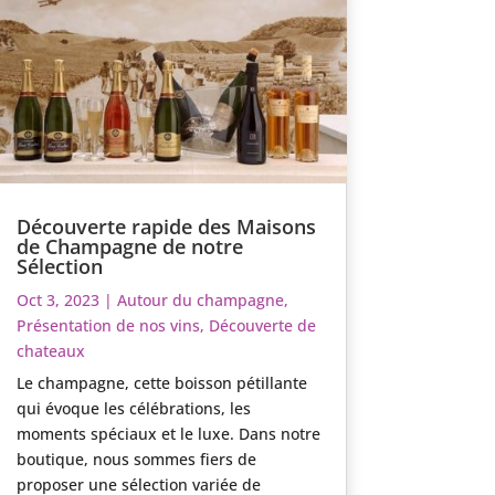
Découverte rapide des Maisons
de Champagne de notre
Sélection
Oct 3, 2023
|
Autour du champagne
,
Présentation de nos vins
,
Découverte de
chateaux
Le champagne, cette boisson pétillante
qui évoque les célébrations, les
moments spéciaux et le luxe. Dans notre
boutique, nous sommes fiers de
proposer une sélection variée de