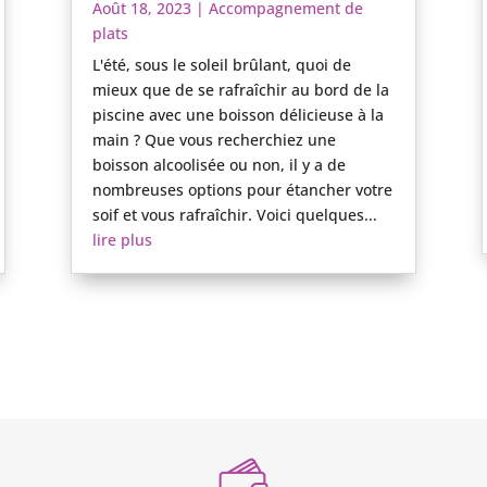
Août 18, 2023
|
Accompagnement de
plats
L'été, sous le soleil brûlant, quoi de
mieux que de se rafraîchir au bord de la
piscine avec une boisson délicieuse à la
main ? Que vous recherchiez une
boisson alcoolisée ou non, il y a de
nombreuses options pour étancher votre
soif et vous rafraîchir. Voici quelques...
lire plus