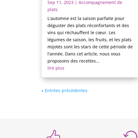
Sep 11, 2023
|
Accompagnement de
plats
L'automne est la saison parfaite pour
déguster des plats réconfortants et des
vins qui réchauffent le cœur. Les
légumes de saison, les fruits, et les plats
mijotés sont les stars de cette période de
l'année. Dans cet article, nous vous
proposons des recettes...
lire plus
« Entrées précédentes