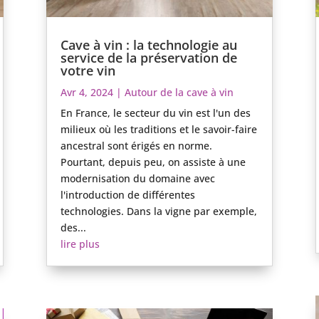
Cave à vin : la technologie au
service de la préservation de
votre vin
Avr 4, 2024
|
Autour de la cave à vin
En France, le secteur du vin est l'un des
milieux où les traditions et le savoir-faire
ancestral sont érigés en norme.
Pourtant, depuis peu, on assiste à une
modernisation du domaine avec
l'introduction de différentes
technologies. Dans la vigne par exemple,
des...
lire plus