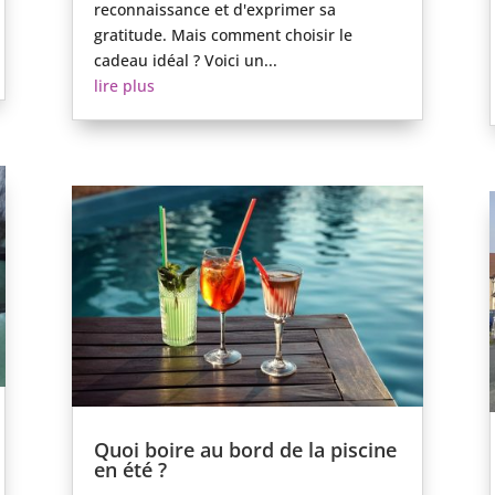
reconnaissance et d'exprimer sa
gratitude. Mais comment choisir le
cadeau idéal ? Voici un...
lire plus
Quoi boire au bord de la piscine
en été ?