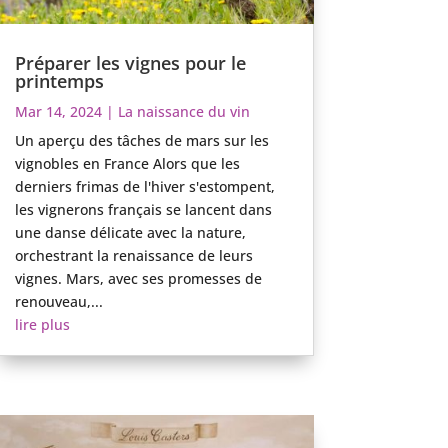
Préparer les vignes pour le
printemps
Mar 14, 2024
|
La naissance du vin
Un aperçu des tâches de mars sur les
vignobles en France Alors que les
derniers frimas de l'hiver s'estompent,
les vignerons français se lancent dans
une danse délicate avec la nature,
orchestrant la renaissance de leurs
vignes. Mars, avec ses promesses de
renouveau,...
lire plus