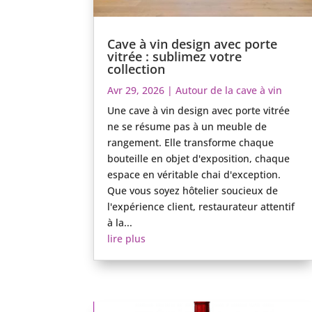
Cave à vin design avec porte
vitrée : sublimez votre
collection
Avr 29, 2026
|
Autour de la cave à vin
Une cave à vin design avec porte vitrée
ne se résume pas à un meuble de
rangement. Elle transforme chaque
bouteille en objet d'exposition, chaque
espace en véritable chai d'exception.
Que vous soyez hôtelier soucieux de
l'expérience client, restaurateur attentif
à la...
lire plus