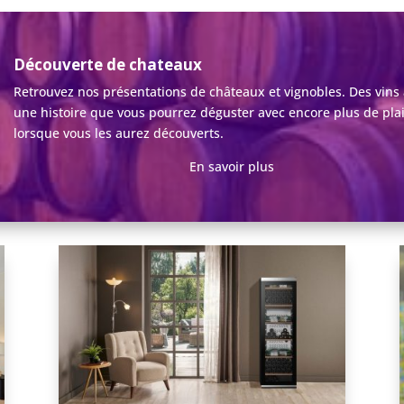
Découverte de chateaux
Retrouvez nos présentations de châteaux et vignobles. Des vins
une histoire que vous pourrez déguster avec encore plus de plai
lorsque vous les aurez découverts.
En savoir plus