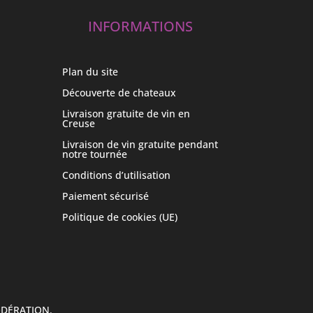
INFORMATIONS
Plan du site
Découverte de chateaux
Livraison gratuite de vin en
Creuse
Livraison de vin gratuite pendant
notre tournée
Conditions d’utilisation
Paiement sécurisé
Politique de cookies (UE)
ODÉRATION.