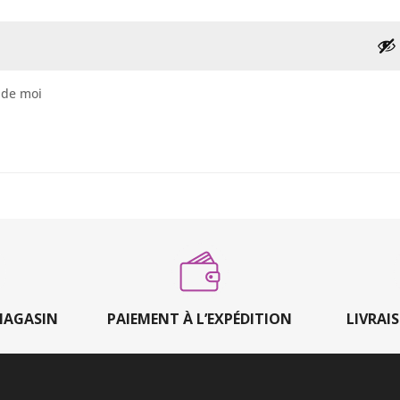
 de moi
MAGASIN
PAIEMENT À L’EXPÉDITION
LIVRAI