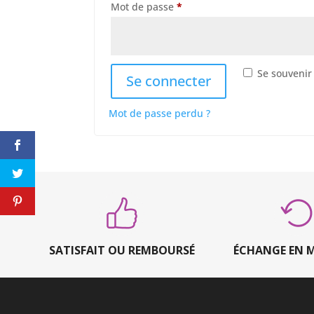
Obligatoire
Mot de passe
*
Se souvenir
Se connecter
Mot de passe perdu ?
SATISFAIT OU REMBOURSÉ
ÉCHANGE EN 