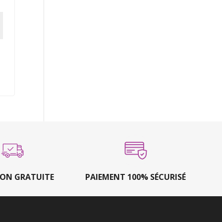
SON GRATUITE
PAIEMENT 100% SÉCURISÉ