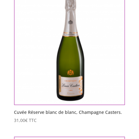
Cuvée Réserve blanc de blanc, Champagne Casters.
31,00
€
TTC