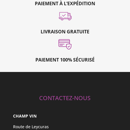
PAIEMENT À L’EXPÉDITION
LIVRAISON GRATUITE
PAIEMENT 100% SÉCURISÉ
CONTACTEZ-NOUS
CHAMP VIN
Route de Leycuras