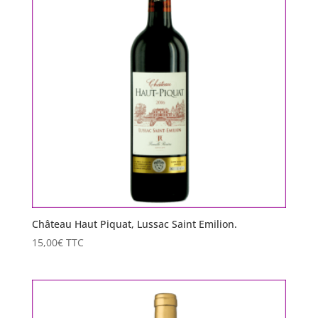
Château Haut Piquat, Lussac Saint Emilion.
15,00
€
TTC