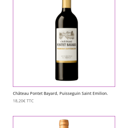
Château Pontet Bayard, Puisseguin Saint Emilion.
18,20
€
TTC