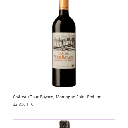
Château Tour Bayard, Montagne Saint Emilion.
22,80
€
TTC