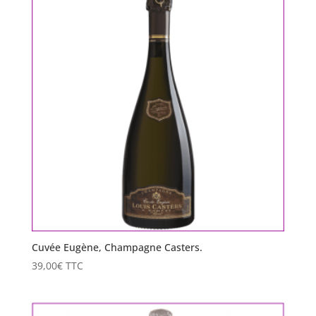
Cuvée Eugène, Champagne Casters.
39,00
€
TTC