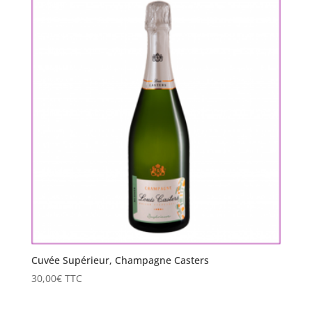
Cuvée Supérieur, Champagne Casters
30,00
€
TTC