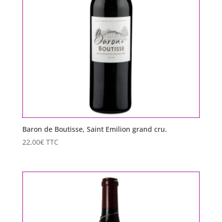
Baron de Boutisse, Saint Emilion grand cru.
22,00
€
TTC