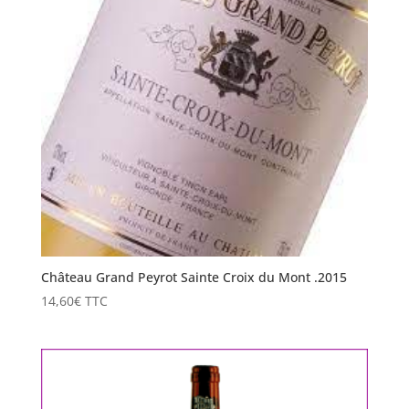
Château Grand Peyrot Sainte Croix du Mont .2015
14,60
€
TTC