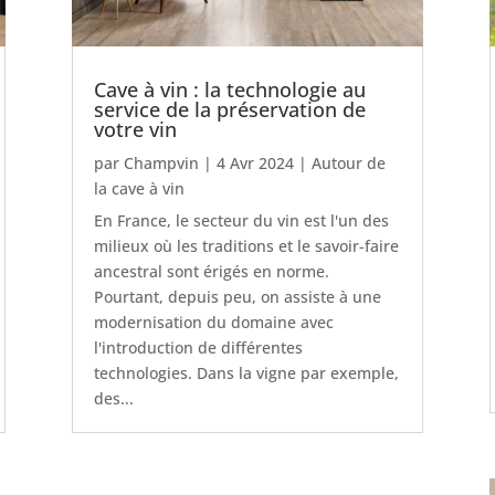
Cave à vin : la technologie au
service de la préservation de
votre vin
par
Champvin
|
4 Avr 2024
|
Autour de
la cave à vin
En France, le secteur du vin est l'un des
milieux où les traditions et le savoir-faire
ancestral sont érigés en norme.
Pourtant, depuis peu, on assiste à une
modernisation du domaine avec
l'introduction de différentes
technologies. Dans la vigne par exemple,
des...