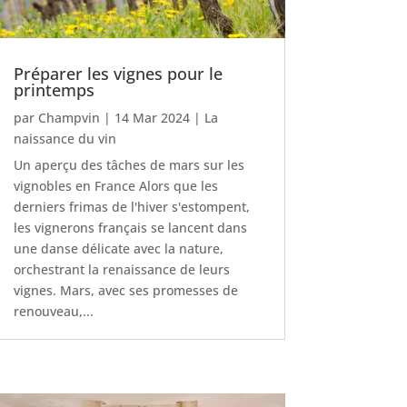
Préparer les vignes pour le
printemps
par
Champvin
|
14 Mar 2024
|
La
naissance du vin
Un aperçu des tâches de mars sur les
vignobles en France Alors que les
derniers frimas de l'hiver s'estompent,
les vignerons français se lancent dans
une danse délicate avec la nature,
orchestrant la renaissance de leurs
vignes. Mars, avec ses promesses de
renouveau,...