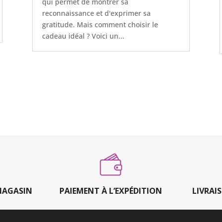
qui permet de montrer sa
reconnaissance et d'exprimer sa
gratitude. Mais comment choisir le
cadeau idéal ? Voici un...
MAGASIN
PAIEMENT À L’EXPÉDITION
LIVRAI