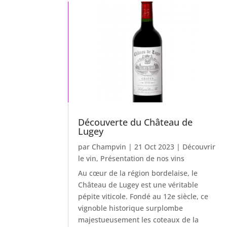
Découverte du Château de
Lugey
par
Champvin
|
21 Oct 2023
|
Découvrir
le vin
,
Présentation de nos vins
Au cœur de la région bordelaise, le
Château de Lugey est une véritable
pépite viticole. Fondé au 12e siècle, ce
vignoble historique surplombe
majestueusement les coteaux de la