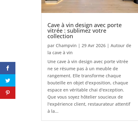
Cave à vin design avec porte
vitrée : sublimez votre
collection
par
Champvin
|
29 Avr 2026
|
Autour de
la cave à vin
Une cave à vin design avec porte vitrée
ne se résume pas à un meuble de
rangement. Elle transforme chaque
bouteille en objet d'exposition, chaque
espace en véritable chai d'exception.
Que vous soyez hôtelier soucieux de
l'expérience client, restaurateur attentif
à la...