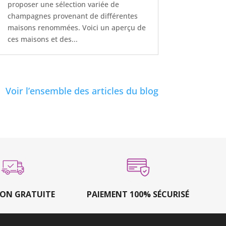
proposer une sélection variée de
champagnes provenant de différentes
maisons renommées. Voici un aperçu de
ces maisons et des...
Voir l’ensemble des articles du blog
SON GRATUITE
PAIEMENT 100% SÉCURISÉ