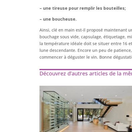
– une tireuse pour remplir les bouteilles;
– une boucheuse.
Ainsi, clé en main est-il proposé maintenant un
bouchage sous vide, capsulage, étiquetage, mis
la température idéale doit se situer entre 16 e
lune descendante. Encore un peu de patience,
commencer à déguster le vin. Bonne dégustati
Découvrez d’autres articles de la m