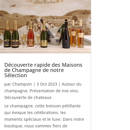
Découverte rapide des Maisons
de Champagne de notre
Sélection
par
Champvin
|
3 Oct 2023
|
Autour du
champagne
,
Présentation de nos vins
,
Découverte de chateaux
Le champagne, cette boisson pétillante
qui évoque les célébrations, les
moments spéciaux et le luxe. Dans notre
boutique, nous sommes fiers de