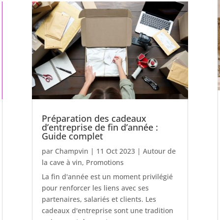
Préparation des cadeaux
d’entreprise de fin d’année :
Guide complet
par
Champvin
|
11 Oct 2023
|
Autour de
la cave à vin
,
Promotions
La fin d'année est un moment privilégié
pour renforcer les liens avec ses
partenaires, salariés et clients. Les
cadeaux d'entreprise sont une tradition