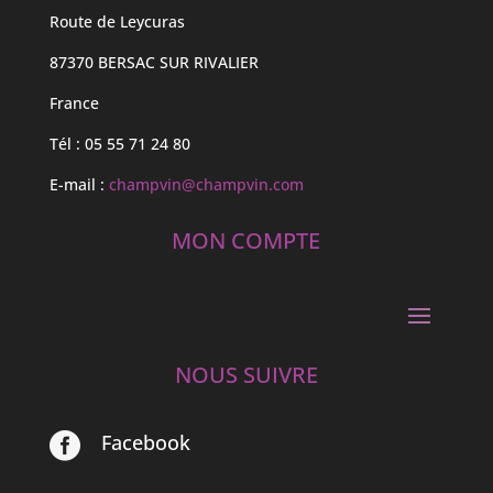
Route de Leycuras
87370 BERSAC SUR RIVALIER
France
Tél : 05 55 71 24 80
E-mail :
champvin@champvin.com
MON COMPTE
NOUS SUIVRE
Facebook
