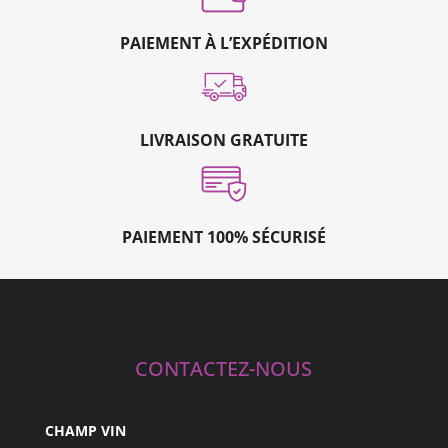
PAIEMENT À L’EXPÉDITION
LIVRAISON GRATUITE
PAIEMENT 100% SÉCURISÉ
CONTACTEZ-NOUS
CHAMP VIN