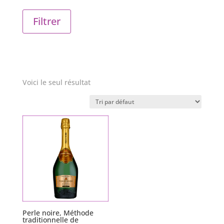
Filtrer
Voici le seul résultat
Perle noire, Méthode
traditionnelle de