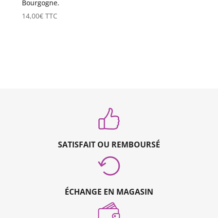
Bourgogne.
14,00
€
TTC
SATISFAIT OU REMBOURSÉ
ÉCHANGE EN MAGASIN