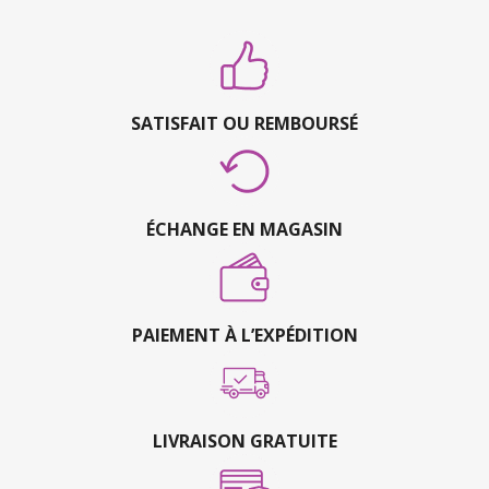
SATISFAIT OU REMBOURSÉ
ÉCHANGE EN MAGASIN
PAIEMENT À L’EXPÉDITION
LIVRAISON GRATUITE