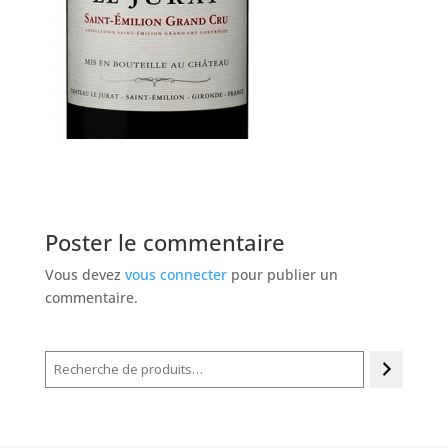
Poster le commentaire
Vous devez
vous connecter
pour publier un
commentaire.
Recherche