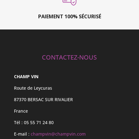
PAIEMENT 100% SÉCURISÉ
CONTACTEZ-NOUS
CHAMP VIN
Route de Leycuras
87370 BERSAC SUR RIVALIER
France
Tél : 05 55 71 24 80
E-mail :
champvin@champvin.com