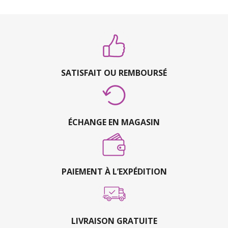
SATISFAIT OU REMBOURSÉ
ÉCHANGE EN MAGASIN
PAIEMENT À L’EXPÉDITION
LIVRAISON GRATUITE