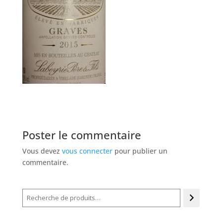
Poster le commentaire
Vous devez
vous connecter
pour publier un
commentaire.
Recherche