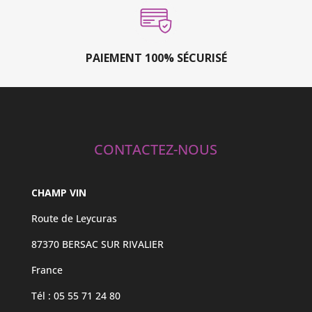
PAIEMENT 100% SÉCURISÉ
CONTACTEZ-NOUS
CHAMP VIN
Route de Leycuras
87370 BERSAC SUR RIVALIER
France
Tél : 05 55 71 24 80