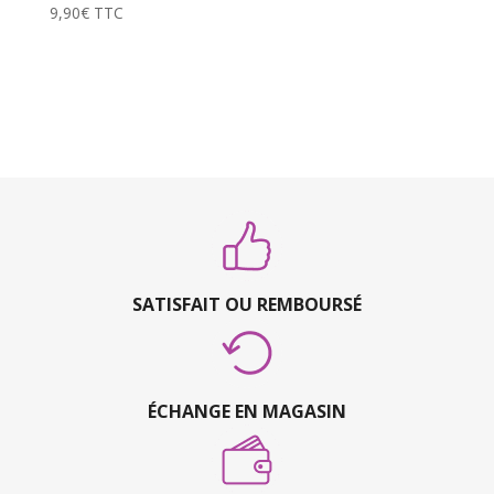
9,90
€
TTC
SATISFAIT OU REMBOURSÉ
ÉCHANGE EN MAGASIN