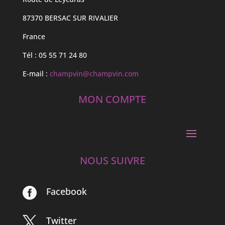
87370 BERSAC SUR RIVALIER
France
Tél : 05 55 71 24 80
E-mail :
champvin@champvin.com
MON COMPTE
NOUS SUIVRE
Facebook

Twitter
