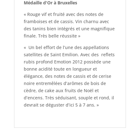
Médaille d'Or à Bruxelles
« Rouge vif et fruité avec des notes de
framboises et de cassis. Vin charnu avec
des tanins bien intégrés et une magnifique
finale. Très belle réussite »
« Un bel effort de l’une des appellations
satellites de Saint Emilion. Avec des reflets
rubis profond Emotion 2012 possède une
bonne acidité toute en longueur et
élégance, des notes de cassis et de cerise
noire entremêlées d’arômes de bois de
cèdre, de cake aux fruits de Noël et
d’encens. Très séduisant, souple et rond, il
devrait se déguster d’ici 5 à 7 ans. »