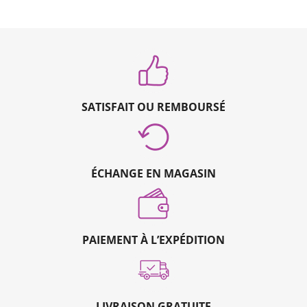
SATISFAIT OU REMBOURSÉ
ÉCHANGE EN MAGASIN
PAIEMENT À L’EXPÉDITION
LIVRAISON GRATUITE