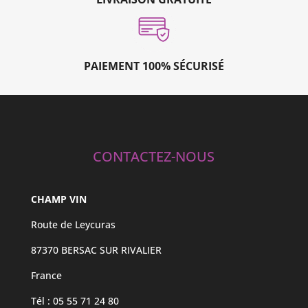
PAIEMENT 100% SÉCURISÉ
CONTACTEZ-NOUS
CHAMP VIN
Route de Leycuras
87370 BERSAC SUR RIVALIER
France
Tél : 05 55 71 24 80