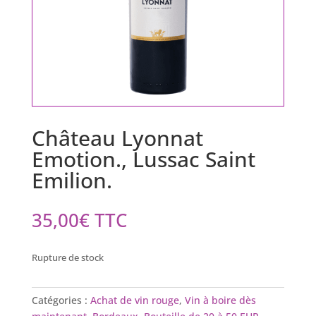
Château Lyonnat
Emotion., Lussac Saint
Emilion.
35,00
€
TTC
Rupture de stock
Catégories :
Achat de vin rouge
,
Vin à boire dès