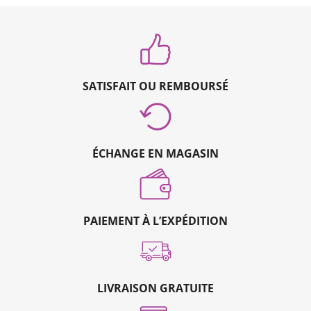
SATISFAIT OU REMBOURSÉ
ÉCHANGE EN MAGASIN
PAIEMENT À L’EXPÉDITION
LIVRAISON GRATUITE