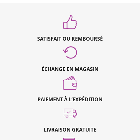
SATISFAIT OU REMBOURSÉ
ÉCHANGE EN MAGASIN
PAIEMENT À L’EXPÉDITION
LIVRAISON GRATUITE