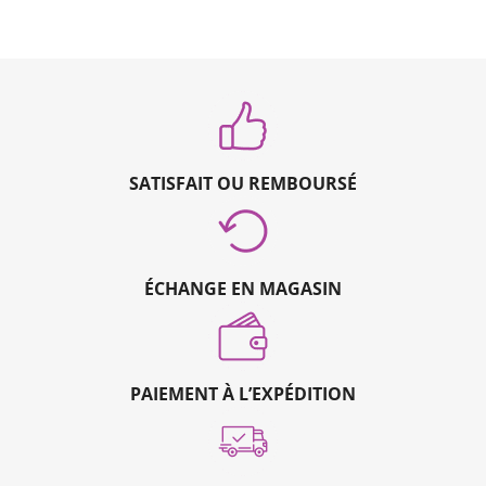
SATISFAIT OU REMBOURSÉ
ÉCHANGE EN MAGASIN
PAIEMENT À L’EXPÉDITION