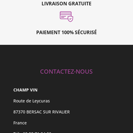
LIVRAISON GRATUITE
PAIEMENT 100% SÉCURISÉ
CONTACTEZ-NOUS
CHAMP VIN
Route de Leycuras
87370 BERSAC SUR RIVALIER
France