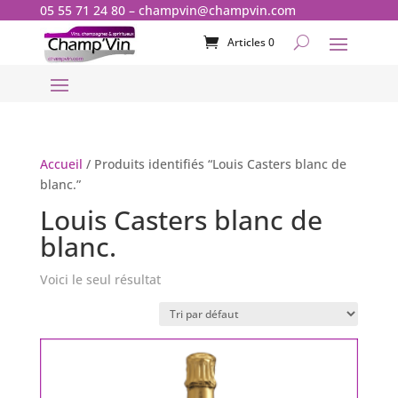
05 55 71 24 80
–
champvin@champvin.com
Articles 0
Accueil
/ Produits identifiés “Louis Casters blanc de
blanc.”
Louis Casters blanc de
blanc.
Voici le seul résultat