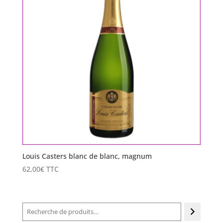
Louis Casters blanc de blanc, magnum
62,00
€
TTC
Recherche