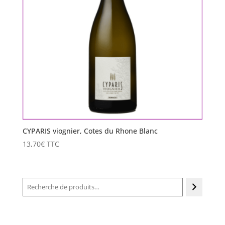
CYPARIS viognier, Cotes du Rhone Blanc
13,70
€
TTC
Recherche