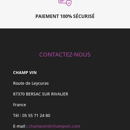
PAIEMENT 100% SÉCURISÉ
CONTACTEZ-NOUS
CHAMP VIN
Route de Leycuras
87370 BERSAC SUR RIVALIER
France
Tél : 05 55 71 24 80
E-mail :
champvin@champvin.com