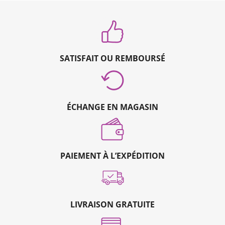
SATISFAIT OU REMBOURSÉ
ÉCHANGE EN MAGASIN
PAIEMENT À L’EXPÉDITION
LIVRAISON GRATUITE