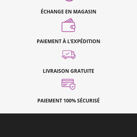
ÉCHANGE EN MAGASIN
PAIEMENT À L’EXPÉDITION
LIVRAISON GRATUITE
PAIEMENT 100% SÉCURISÉ