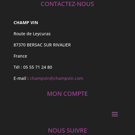
CONTACTEZ-NOUS
CHAMP VIN
Route de Leycuras
87370 BERSAC SUR RIVALIER
France
Tél : 05 55 71 24 80
E-mail :
champvin@champvin.com
MON COMPTE
NOUS SUIVRE