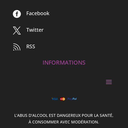
Facebook

Twitter

RSS

INFORMATIONS
L’ABUS D’ALCOOL EST DANGEREUX POUR LA SANTÉ,
À CONSOMMER AVEC MODÉRATION.