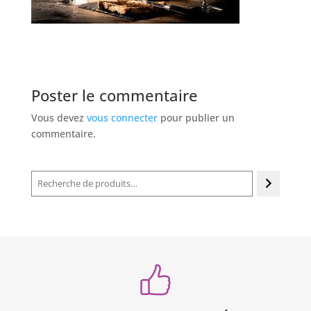
Poster le commentaire
Vous devez
vous connecter
pour publier un
commentaire.
Recherche