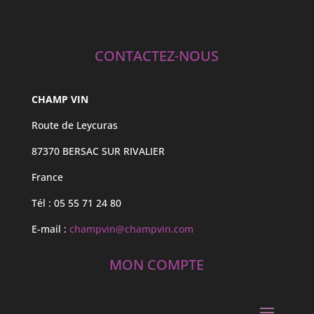
CONTACTEZ-NOUS
CHAMP VIN
Route de Leycuras
87370 BERSAC SUR RIVALIER
France
Tél : 05 55 71 24 80
E-mail :
champvin@champvin.com
MON COMPTE