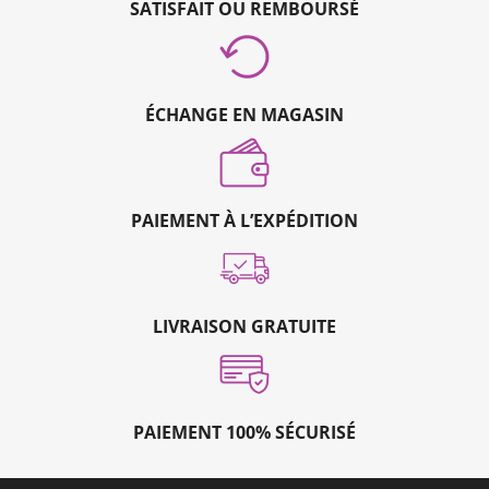
SATISFAIT OU REMBOURSÉ
ÉCHANGE EN MAGASIN
PAIEMENT À L’EXPÉDITION
LIVRAISON GRATUITE
PAIEMENT 100% SÉCURISÉ